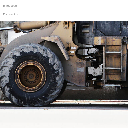
Impressum
Datenschutz