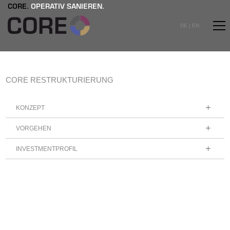
CORE.
OPERATIV SANIEREN.
DE
|
EN
CORE RESTRUKTURIERUNG
KONZEPT
VORGEHEN
INVESTMENTPROFIL